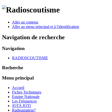
Aller au contenu
Aller au menu principal et à l'identification
Navigation de recherche
Navigation
RADIOSCOUTISME
Recherche
Menu principal
Accueil
Fiches Techniques
Equipe Nationale
Les Fréquences
JOTA JOTI
Radioamateur?