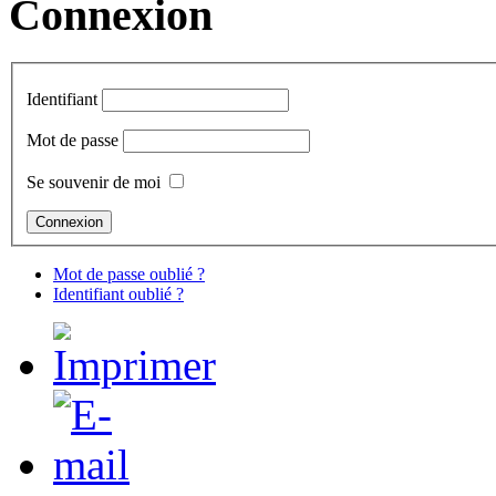
Connexion
Identifiant
Mot de passe
Se souvenir de moi
Mot de passe oublié ?
Identifiant oublié ?