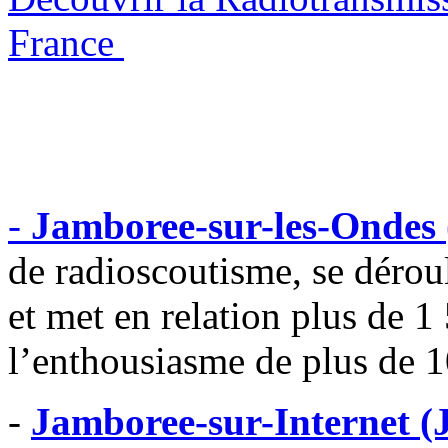
France
-
Jamboree-sur-les-Ondes
de radioscoutisme, se déro
et met en relation plus de 1
l’enthousiasme de plus de 
-
Jamboree-sur-Internet (