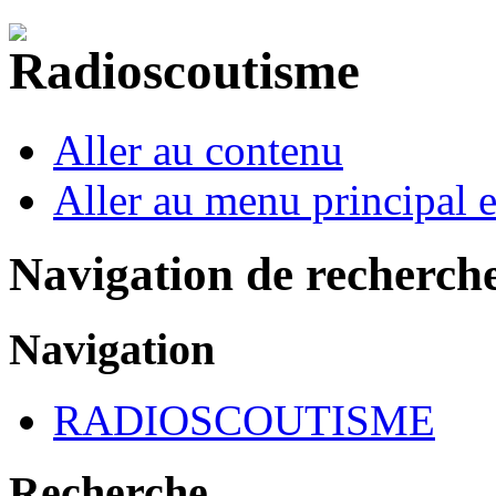
Aller au contenu
Aller au menu principal et
Navigation de recherch
Navigation
RADIOSCOUTISME
Recherche