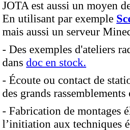
JOTA est aussi un moyen de 
En utilisant par exemple
Sc
mais aussi un serveur Minec
- Des exemples d'ateliers r
dans
doc en stock.
- Écoute ou contact de stati
des grands rassemblements e
- Fabrication de montages é
l’initiation aux techniques 