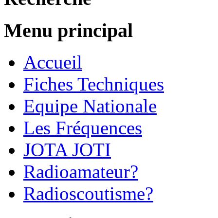
Menu principal
Accueil
Fiches Techniques
Equipe Nationale
Les Fréquences
JOTA JOTI
Radioamateur?
Radioscoutisme?